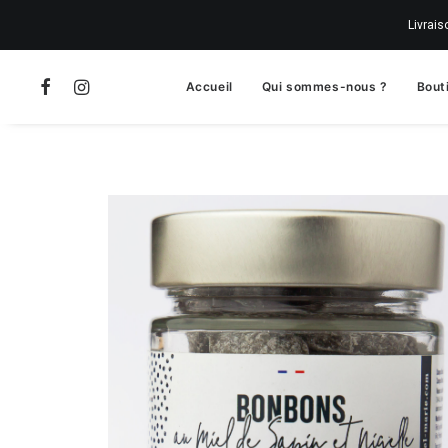
Livrais
Accueil
Qui sommes-nous ?
Bout