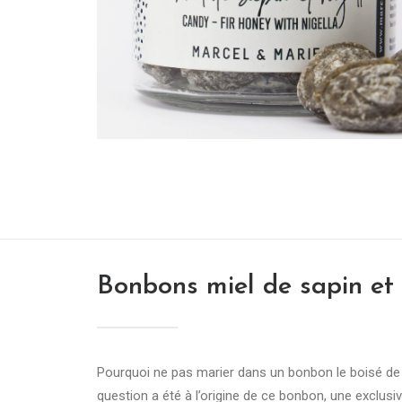
Bonbons miel de sapin et 
Pourquoi ne pas marier dans un bonbon le boisé de n
question a été à l’origine de ce bonbon, une exclusiv