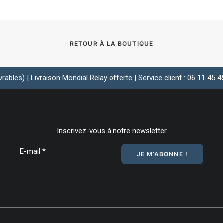
RETOUR À LA BOUTIQUE
rables) | Livraison Mondial Relay offerte | Service client : 06 11 45
Inscrivez-vous à notre newsletter
E-
mail
*