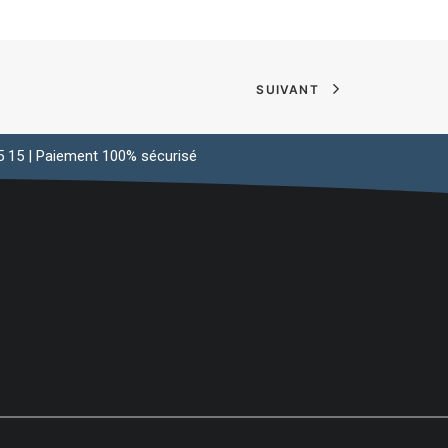
SUIVANT
 45 15 | Paiement 100% sécurisé