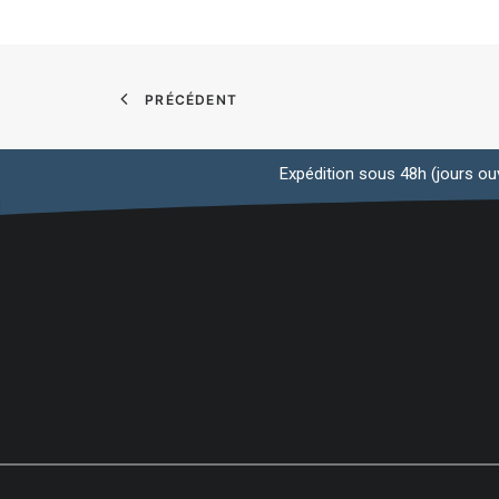
PRÉCÉDENT
Expédition sous 48h (jours ouv