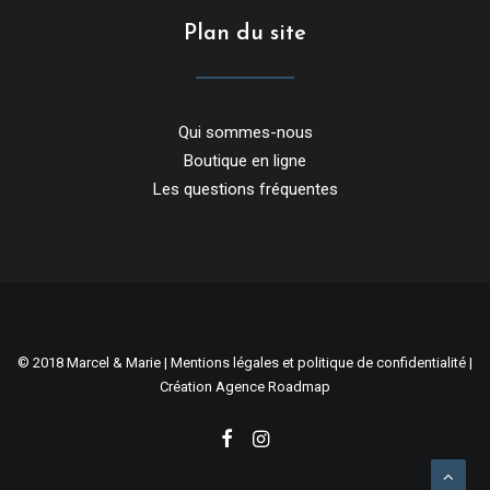
Plan du site
Qui sommes-nous
Boutique en ligne
Les questions fréquentes
© 2018 Marcel & Marie |
Mentions légales et politique de confidentialité
|
Création
Agence Roadmap