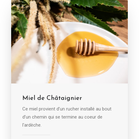
AJOUTER AU PANIER
Miel de Châtaignier
Ce miel provient d’un rucher installé au bout
d’un chemin qui se termine au coeur de
l'ardèche.