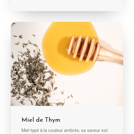
AJOUTER AU PANIER
Miel de Thym
Miel typé à la couleur ambrée, sa saveur est