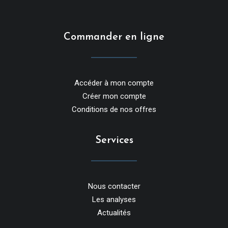
Commander en ligne
Accéder à mon compte
Créer mon compte
Conditions de nos offres
Services
Nous contacter
Les analyses
Actualités