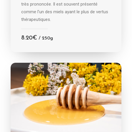
très prononcée. Il est souvent présenté
comme l’un des miels ayant le plus de vertus
thérapeutiques.
8.20
€
/ 250g