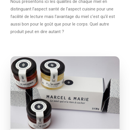
Nous présentons ici les qualités de chaque miel en
distinguant l’aspect santé de l’aspect cuisine pour une
facilité de lecture mais l’avantage du miel c’est qu’il est
aussi bon pour le goût que pour le corps. Quel autre
produit peut en dire autant ?