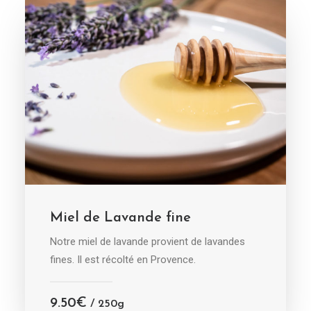
AJOUTER AU PANIER
Miel de Lavande fine
Notre miel de lavande provient de lavandes
fines. Il est récolté en Provence.
9.50
€
/ 250g