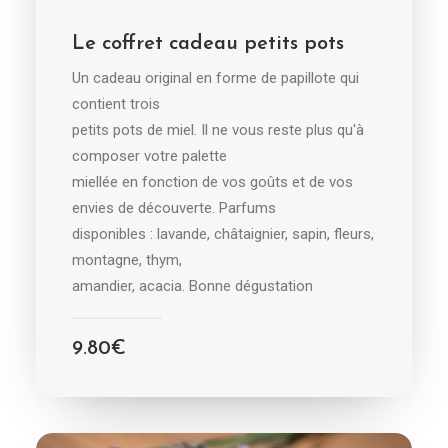
CHOIX DES OPTIONS
Le coffret cadeau petits pots
Un cadeau original en forme de papillote qui
contient trois
petits pots de miel. Il ne vous reste plus qu'à
composer votre palette
miellée en fonction de vos goûts et de vos
envies de découverte. Parfums
disponibles : lavande, châtaignier, sapin, fleurs,
montagne, thym,
amandier, acacia. Bonne dégustation
9.80
€