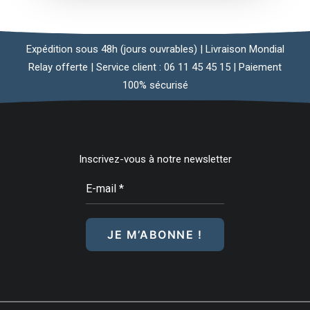
Expédition sous 48h (jours ouvrables) | Livraison Mondial
Relay offerte | Service client : 06 11 45 45 15 | Paiement
100% sécurisé
Inscrivez-vous à notre newsletter
E-
mail
*