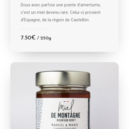
Doux avec parfois une pointe d’amertume,
c'est un miel devenu rare. Celui-ci provient
d'Espagne, de la région de Castellón.
7.50
€
/ 250g